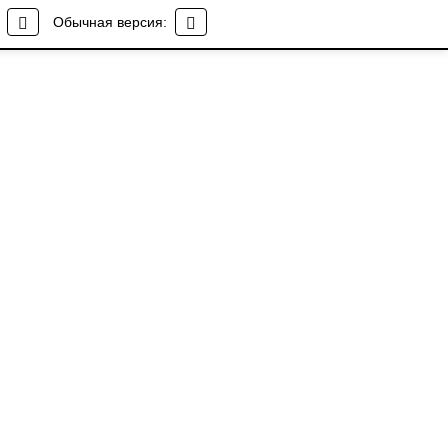
Обычная версия: